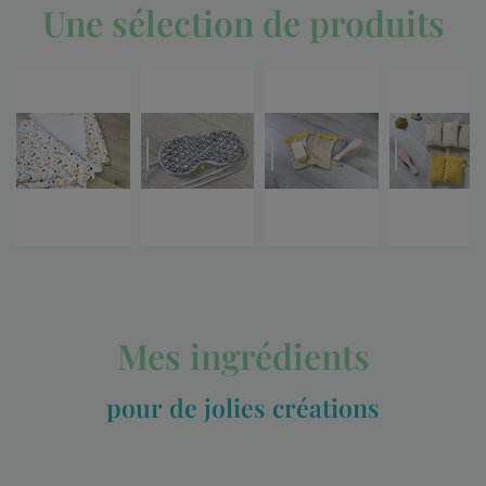
Une sélection de produits
Mes ingrédients
pour de jolies créations