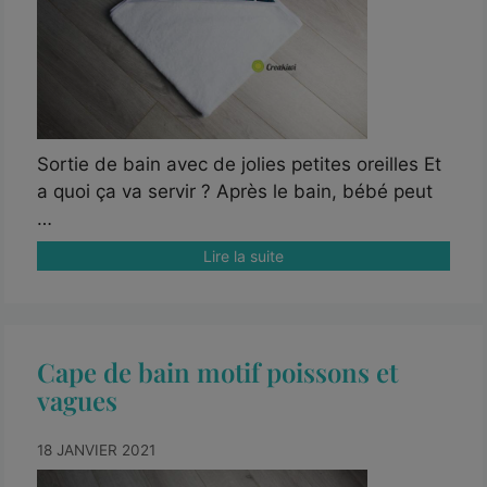
Sortie de bain avec de jolies petites oreilles Et
a quoi ça va servir ? Après le bain, bébé peut
…
Lire la suite
Cape de bain motif poissons et
vagues
18 JANVIER 2021