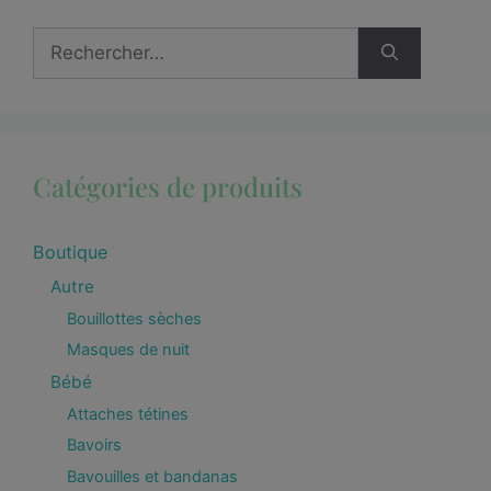
Catégories de produits
Boutique
Autre
Bouillottes sèches
Masques de nuit
Bébé
Attaches tétines
Bavoirs
Bavouilles et bandanas