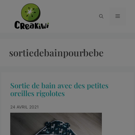
sortiedebainpourbebe
Sortie de bain avec des petites
oreilles rigolotes
24 AVRIL 2021