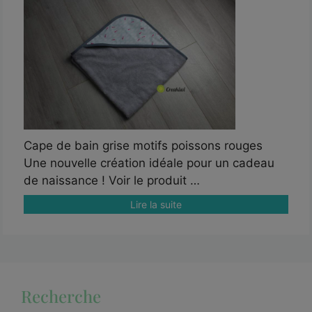
Cape de bain grise motifs poissons rouges
Une nouvelle création idéale pour un cadeau
de naissance ! Voir le produit …
Lire la suite
Recherche