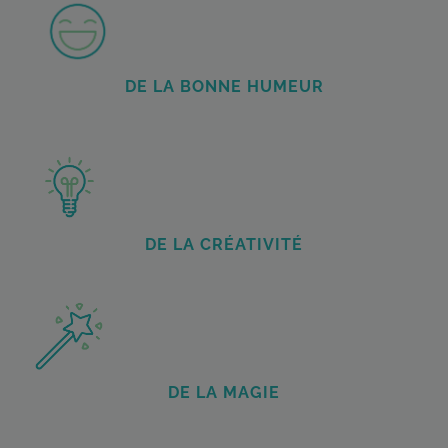
DE LA BONNE HUMEUR
DE LA CRÉATIVITÉ
DE LA MAGIE