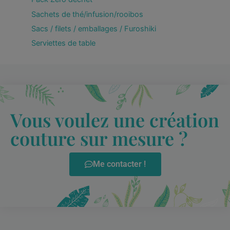
Sachets de thé/infusion/rooibos
Sacs / filets / emballages / Furoshiki
Serviettes de table
Vous voulez une création
couture sur mesure ?
Me contacter !