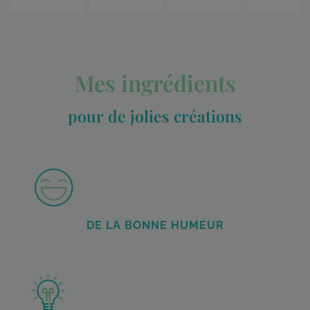
Mes ingrédients
pour de jolies créations
DE LA BONNE HUMEUR