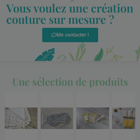
Vous voulez une création
couture sur mesure ?
Me contacter !
Une sélection de produits