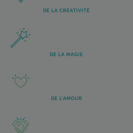
DE LA CRÉATIVITÉ
DE LA MAGIE
DE L'AMOUR