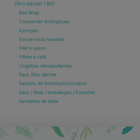
Zéro déchet / BIO
Bee Wrap
Couvercles écologiques
Eponges
Essuie-touts lavables
Filet à savon
Filtres à café
Lingettes démaquillantes
Pack Zéro déchet
Sachets de thé/infusion/rooibos
Sacs / filets / emballages / Furoshiki
Serviettes de table