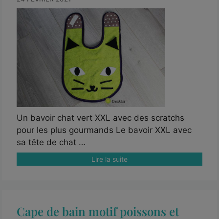
Un bavoir chat vert XXL avec des scratchs
pour les plus gourmands Le bavoir XXL avec
sa tête de chat …
Lire la suite
Cape de bain motif poissons et