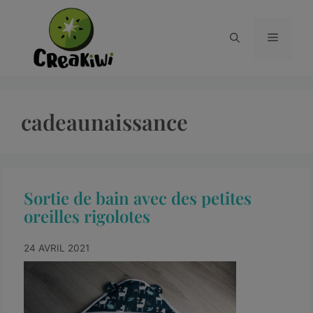
cadeaunaissance
Sortie de bain avec des petites
oreilles rigolotes
24 AVRIL 2021