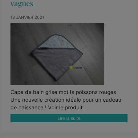
vagues
18 JANVIER 2021
Cape de bain grise motifs poissons rouges
Une nouvelle création idéale pour un cadeau
de naissance ! Voir le produit …
Lire la suite