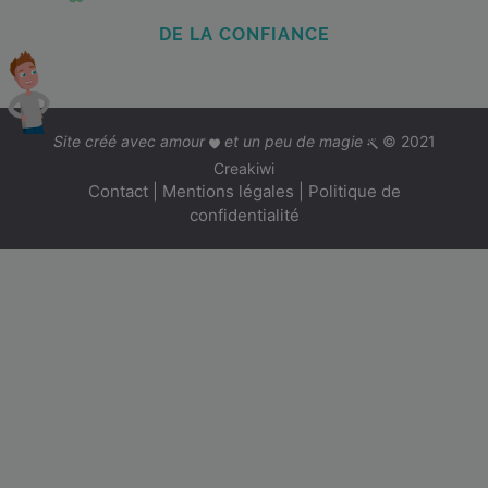
DE LA CONFIANCE
Site créé avec amour
et un peu de magie
© 2021
Creakiwi
Contact
|
Mentions légales
|
Politique de
confidentialité