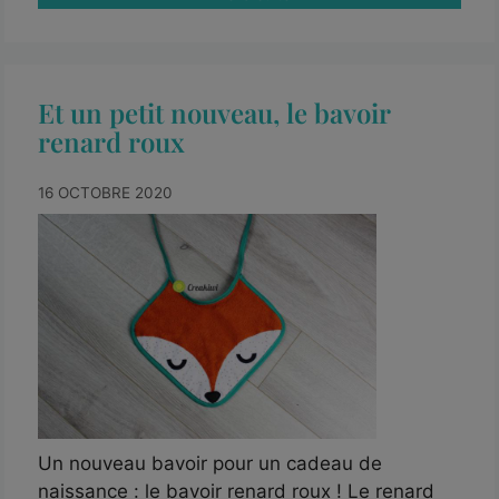
Et un petit nouveau, le bavoir
renard roux
16 OCTOBRE 2020
Un nouveau bavoir pour un cadeau de
naissance : le bavoir renard roux ! Le renard