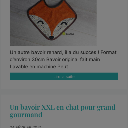
Un autre bavoir renard, il a du succès ! Format
d’environ 30cm Bavoir original fait main
Lavable en machine Peut …
Lire la suite
Un bavoir XXL en chat pour grand
gourmand
24 FÉVRIER 2021