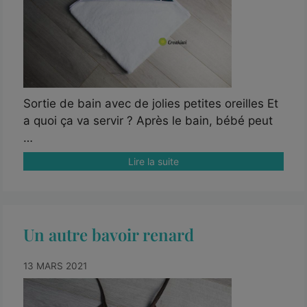
Sortie de bain avec de jolies petites oreilles Et
a quoi ça va servir ? Après le bain, bébé peut
…
Lire la suite
Un autre bavoir renard
13 MARS 2021