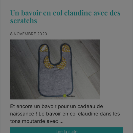
Un bavoir en col claudine avec des
scratchs
8 NOVEMBRE 2020
Et encore un bavoir pour un cadeau de
naissance ! Le bavoir en col claudine dans les
tons moutarde avec …
Lire la suite