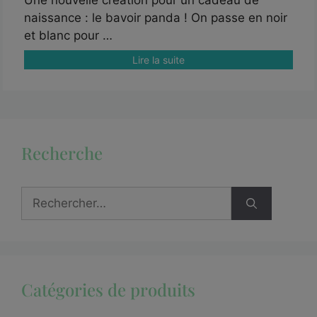
Une nouvelle création pour un cadeau de
naissance : le bavoir panda ! On passe en noir
et blanc pour …
Lire la suite
Recherche
Catégories de produits