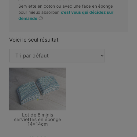
Serviette en coton ou avec une face en éponge
pour mieux absorber,
c’est vous qui décidez sur
demande
🙂
Voici le seul résultat
Lot de 8 minis
serviettes en éponge
14x14cm