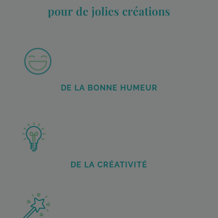
pour de jolies créations
DE LA BONNE HUMEUR
DE LA CRÉATIVITÉ