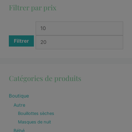
Filtrer par prix
Filtrer
Catégories de produits
Boutique
Autre
Bouillottes sèches
Masques de nuit
Bébé