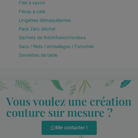
Filet à savon
Filtres à café
Lingettes démaquillantes
Pack Zéro déchet
Sachets de thé/infusion/rooibos
Sacs / filets / emballages / Furoshiki
Serviettes de table
Vous voulez une création
couture sur mesure ?
Me contacter !