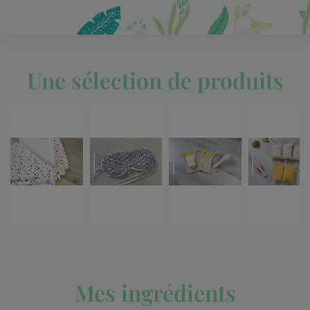
Une sélection de produits
Mes ingrédients