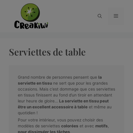
Serviettes de table
Grand nombre de personnes pensent que
la
serviette en tissu
ne sert que pour les grandes
occasions. Mais c’est dommage que ces serviettes
en tissus finissent au fond d’un tiroir en attendant
leur heure de gloire…
La serviette en tissu peut
être un excellent accessoire à table
et même au
quotidien !
Pour votre intérieur, vous pouvez choisir des
modèles de serviettes
colorées
et avec
motifs
,
pour dissimuler les tâches
.