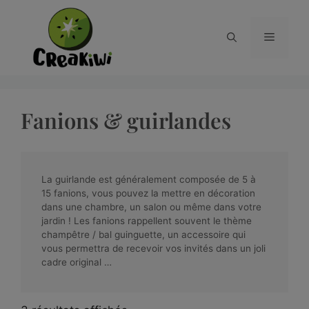
Fanions & guirlandes
La guirlande est généralement composée de 5 à
15 fanions, vous pouvez la mettre en décoration
dans une chambre, un salon ou même dans votre
jardin ! Les fanions rappellent souvent le thème
champêtre / bal guinguette, un accessoire qui
vous permettra de recevoir vos invités dans un joli
cadre original …