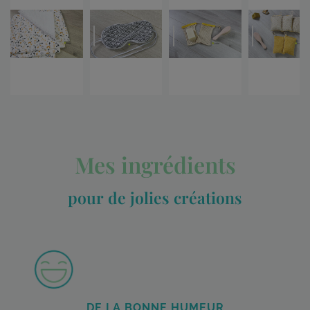
Mes ingrédients
pour de jolies créations
DE LA BONNE HUMEUR