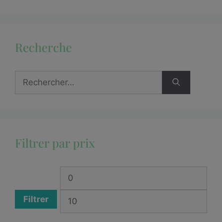
Recherche
Filtrer par prix
Filtrer