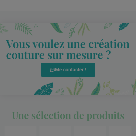
Vous voulez une création
couture sur mesure ?
Me contacter !
Une sélection de produits