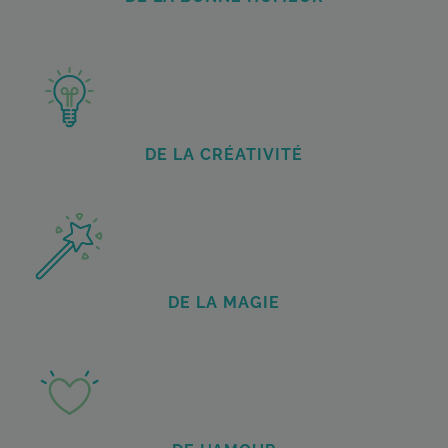
DE LA CRÉATIVITÉ
DE LA MAGIE