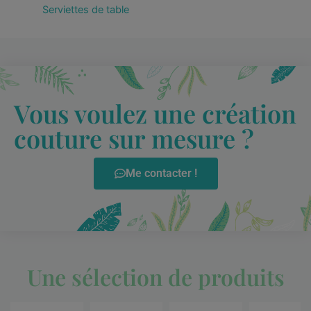
Serviettes de table
Vous voulez une création
couture sur mesure ?
Me contacter !
Une sélection de produits