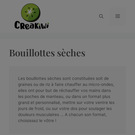
Bouillottes sèches
Les bouillottes sèches sont constituées soit de
graines ou de riz à faire chauffer au micro-ondes,
elles ont pour but de réchauffer vos mains dans
les poches de manteau, ou dans un format plus
grand et personnalisé, mettre sur votre ventre les
jours de froid, ou sur votre dos pour soulager les
douleurs musculaires … A chacun son format,
choisissez le vôtre !