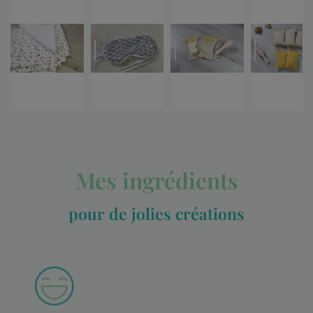
Mes ingrédients
pour de jolies créations