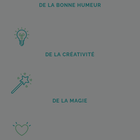
DE LA BONNE HUMEUR
DE LA CRÉATIVITÉ
DE LA MAGIE