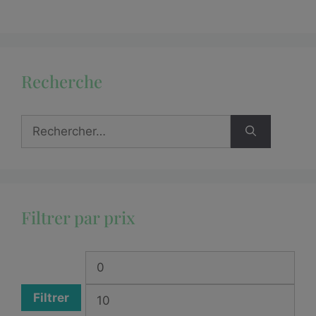
Recherche
Filtrer par prix
Filtrer