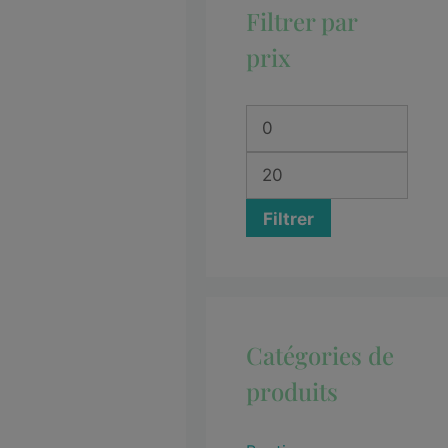
Filtrer par
prix
Filtrer
Catégories de
produits