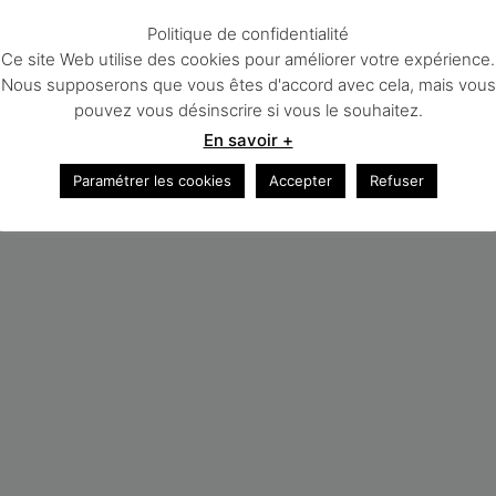
Politique de confidentialité
Ce site Web utilise des cookies pour améliorer votre expérience.
Nous supposerons que vous êtes d'accord avec cela, mais vous
pouvez vous désinscrire si vous le souhaitez.
En savoir +
Paramétrer les cookies
Accepter
Refuser