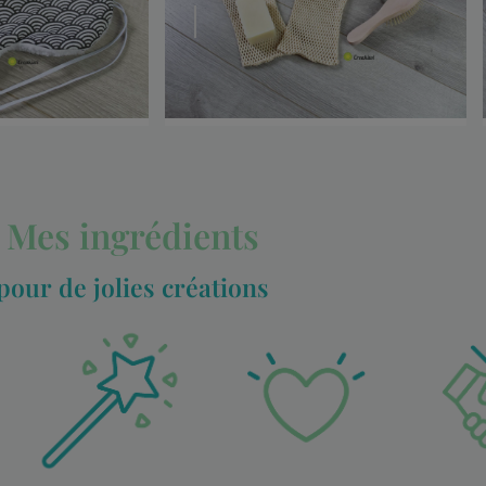
Mes ingrédients
pour de jolies créations