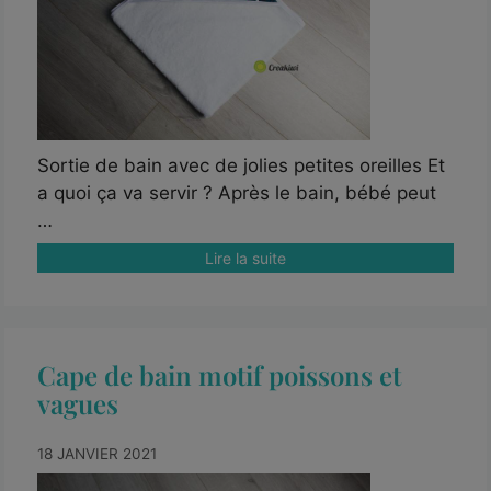
Sortie de bain avec de jolies petites oreilles Et
a quoi ça va servir ? Après le bain, bébé peut
…
Lire la suite
Cape de bain motif poissons et
vagues
18 JANVIER 2021