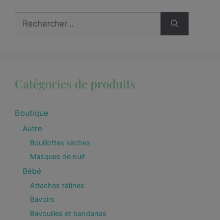
Catégories de produits
Boutique
Autre
Bouillottes sèches
Masques de nuit
Bébé
Attaches tétines
Bavoirs
Bavouilles et bandanas