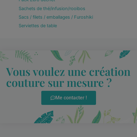
Sachets de thé/infusion/rooibos
Sacs / filets / emballages / Furoshiki
Serviettes de table
Vous voulez une création
couture sur mesure ?
Me contacter !