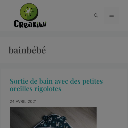
bainbébé
Sortie de bain avec des petites
oreilles rigolotes
24 AVRIL 2021