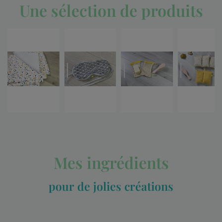
Une sélection de produits
Mes ingrédients
pour de jolies créations