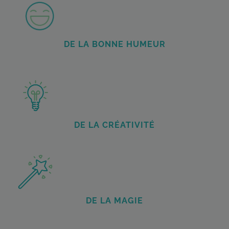
DE LA BONNE HUMEUR
DE LA CRÉATIVITÉ
DE LA MAGIE