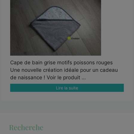
Cape de bain grise motifs poissons rouges
Une nouvelle création idéale pour un cadeau
de naissance ! Voir le produit …
Lire la suite
Recherche