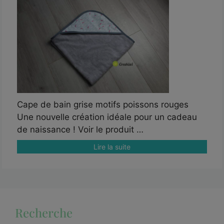
Cape de bain grise motifs poissons rouges
Une nouvelle création idéale pour un cadeau
de naissance ! Voir le produit …
Lire la suite
Recherche