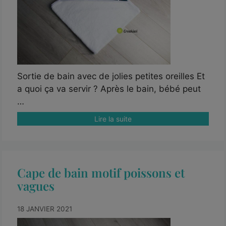
Sortie de bain avec de jolies petites oreilles Et
a quoi ça va servir ? Après le bain, bébé peut
…
Lire la suite
Cape de bain motif poissons et
vagues
18 JANVIER 2021