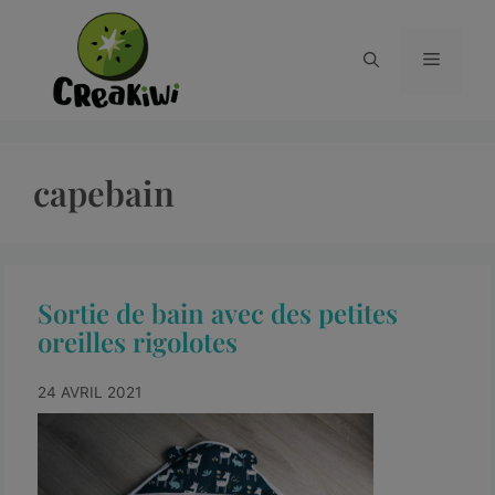
capebain
Sortie de bain avec des petites
oreilles rigolotes
24 AVRIL 2021