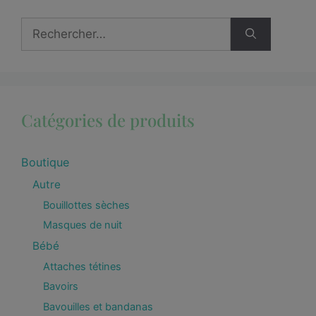
Catégories de produits
Boutique
Autre
Bouillottes sèches
Masques de nuit
Bébé
Attaches tétines
Bavoirs
Bavouilles et bandanas