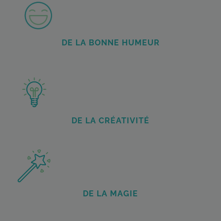
DE LA BONNE HUMEUR
DE LA CRÉATIVITÉ
DE LA MAGIE