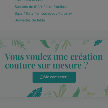
Sachets de thé/infusion/rooibos
Sacs / filets / emballages / Furoshiki
Serviettes de table
Vous voulez une création
couture sur mesure ?
Me contacter !