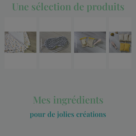
Une sélection de produits
Mes ingrédients
pour de jolies créations