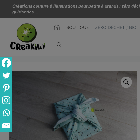
Créations couture & illustrations pour petits & grands : zéro d
guirlandes ...
BOUTIQUE
ZÉRO DÉCHET / BIO