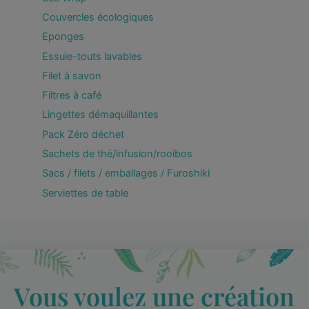
Couvercles écologiques
Eponges
Essuie-touts lavables
Filet à savon
Filtres à café
Lingettes démaquillantes
Pack Zéro déchet
Sachets de thé/infusion/rooibos
Sacs / filets / emballages / Furoshiki
Serviettes de table
Vous voulez une création