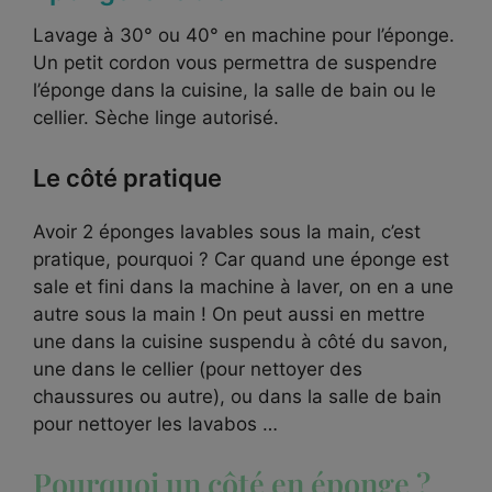
Lavage à 30° ou 40° en machine pour l’éponge.
Un petit cordon vous permettra de suspendre
l’éponge dans la cuisine, la salle de bain ou le
cellier. Sèche linge autorisé.
Le côté pratique
Avoir 2 éponges lavables sous la main, c’est
pratique, pourquoi ? Car quand une éponge est
sale et fini dans la machine à laver, on en a une
autre sous la main ! On peut aussi en mettre
une dans la cuisine suspendu à côté du savon,
une dans le cellier (pour nettoyer des
chaussures ou autre), ou dans la salle de bain
pour nettoyer les lavabos …
Pourquoi un côté en éponge ?