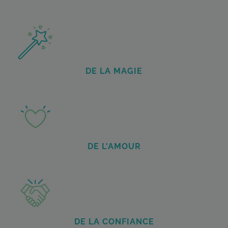
DE LA MAGIE
DE L'AMOUR
DE LA CONFIANCE