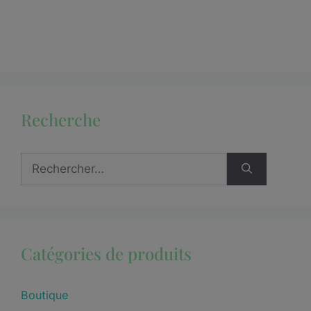
Recherche
Catégories de produits
Boutique