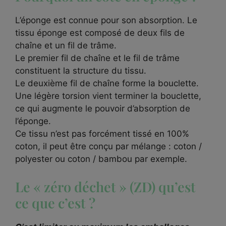
L’éponge est connue pour son absorption. Le
tissu éponge est composé de deux fils de
chaîne et un fil de trâme.
Le premier fil de chaîne et le fil de trâme
constituent la structure du tissu.
Le deuxième fil de chaîne forme la bouclette.
Une légère torsion vient terminer la bouclette,
ce qui augmente le pouvoir d’absorption de
l’éponge.
Ce tissu n’est pas forcément tissé en 100%
coton, il peut être conçu par mélange : coton /
polyester ou coton / bambou par exemple.
Le « zéro déchet » (ZD) qu’est
ce que c’est ?