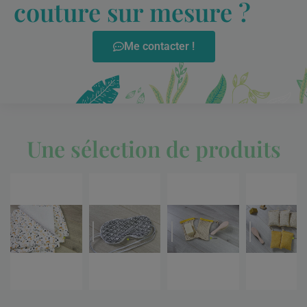
couture sur mesure ?
Me contacter !
Une sélection de produits