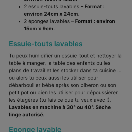
2 essuie-touts lavables
– Format :
environ 24cm x 24cm.
2 éponges lavables
– Format : environ
15cm x 9cm.
Essuie-touts lavables
Tu peux humidifier un essuie-tout et nettoyer la
table à manger, la table des enfants ou les
plans de travail et les stocker dans ta cuisine …
ou alors tu peux aussi les utiliser pour
débarbouiller bébé après son biberon ou son
petit pot ou bien les utiliser pour dépoussiérer
les étagères (tu fais ce que tu veux avec !).
Lavables en machine à 30° ou 40°. Sèche
linge autorisé.
Eponge lavable