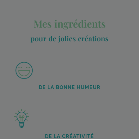
Mes ingrédients
pour de jolies créations
DE LA BONNE HUMEUR
DE LA CRÉATIVITÉ