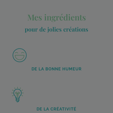
Mes ingrédients
pour de jolies créations
DE LA BONNE HUMEUR
DE LA CRÉATIVITÉ