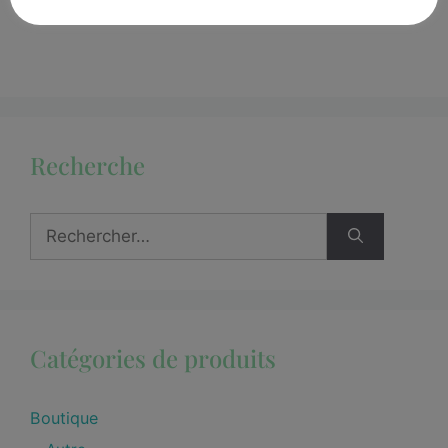
Recherche
Catégories de produits
Boutique