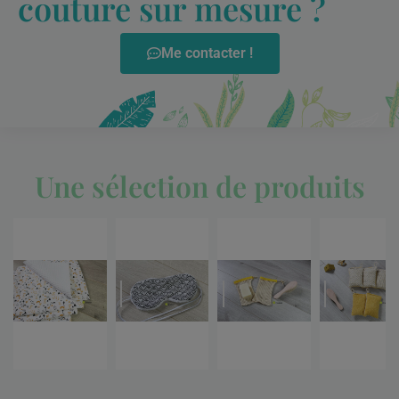
couture sur mesure ?
Me contacter !
Une sélection de produits