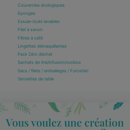
Couvercles écologiques
Eponges
Essuie-touts lavables
Filet à savon
Filtres à café
Lingettes démaquillantes
Pack Zéro déchet
Sachets de thé/infusion/rooibos
Sacs / filets / emballages / Furoshiki
Serviettes de table
Vous voulez une création