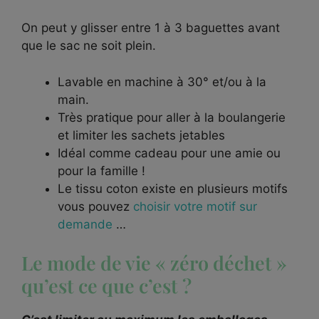
On peut y glisser entre 1 à 3 baguettes avant
que le sac ne soit plein.
Lavable en machine à 30° et/ou à la
main.
Très pratique pour aller à la boulangerie
et limiter les sachets jetables
Idéal comme cadeau pour une amie ou
pour la famille !
Le tissu coton existe en plusieurs motifs
vous pouvez
choisir votre motif sur
demande
…
Le mode de vie « zéro déchet »
qu’est ce que c’est ?