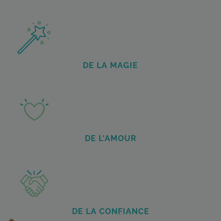
DE LA MAGIE
DE L'AMOUR
DE LA CONFIANCE