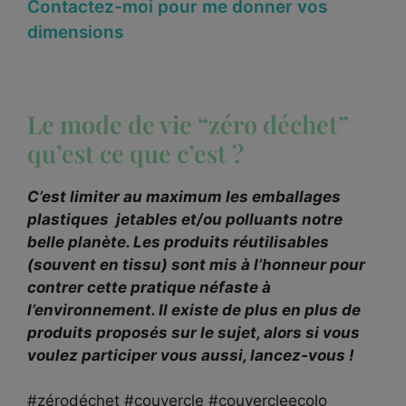
Contactez-moi pour me donner vos
dimensions
Le mode de vie “zéro déchet”
qu’est ce que c’est ?
C’est limiter au maximum les emballages
plastiques jetables et/ou polluants notre
belle planète. Les produits réutilisables
(souvent en tissu) sont mis à l’honneur pour
contrer cette pratique néfaste à
l’environnement. Il existe de plus en plus de
produits proposés sur le sujet, alors si vous
voulez participer vous aussi, lancez-vous !
#zérodéchet #couvercle #couvercleecolo