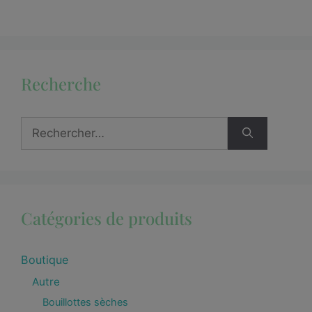
Recherche
Catégories de produits
Boutique
Autre
Bouillottes sèches