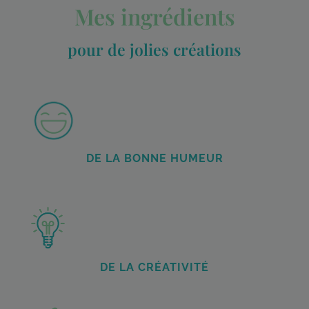
Mes ingrédients
pour de jolies créations
DE LA BONNE HUMEUR
DE LA CRÉATIVITÉ