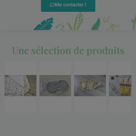
Me contacter !
Une sélection de produits