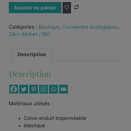
Ajouter au panier
Catégories :
Boutique
,
Couvercles écologiques
,
Zéro déchet / BIO
Description
Description
Matériaux utilisés :
Coton enduit imperméable
élastique