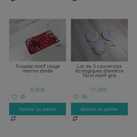
Trousse motif rouge
Lot de 3 couvercles
marron dorée
écologiques diamètre
15cm motif gris
6,00
€
17,00
€
Ajouter au panier
Ajouter au panier