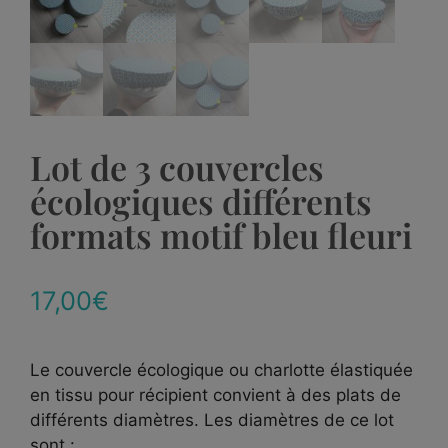
Lot de 3 couvercles
écologiques différents
formats motif bleu fleuri
17,00
€
Le couvercle écologique ou charlotte élastiquée
en tissu pour récipient convient à des plats de
différents diamètres. Les diamètres de ce lot
sont :