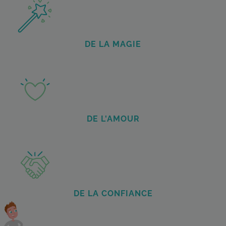
DE LA MAGIE
DE L'AMOUR
DE LA CONFIANCE