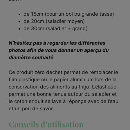
de 15cm (pour un bol ou grande tasse)
de 20cm (saladier moyen)
de 30cm (saladier + grand)
N’hésitez pas à regarder les différentes
photos afin de vous donner un aperçu du
diamètre souhaité.
Ce produit zéro déchet permet de remplacer le
film plastique ou le papier aluminium lors de la
conservation des aliments au frigo. L’élastique
permet une bonne tenue autour du saladier et
le coton enduit se lave à l’éponge avec de l’eau
et un peu de savon.
Conseils d’utilisation