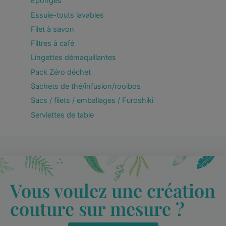
Eponges
Essuie-touts lavables
Filet à savon
Filtres à café
Lingettes démaquillantes
Pack Zéro déchet
Sachets de thé/infusion/rooibos
Sacs / filets / emballages / Furoshiki
Serviettes de table
Vous voulez une création
couture sur mesure ?