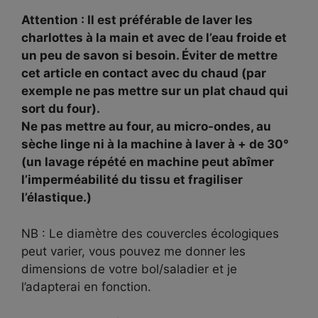
Attention : Il est préférable de laver les
charlottes à la main et avec de l’eau froide et
un peu de savon si besoin. Éviter de mettre
cet article en contact avec du chaud (par
exemple ne pas mettre sur un plat chaud qui
sort du four).
Ne pas mettre au four, au micro-ondes, au
sèche linge ni à la machine à laver à + de 30°
(un lavage répété en machine peut abîmer
l’imperméabilité du tissu et fragiliser
l’élastique.)
NB : Le diamètre des couvercles écologiques
peut varier, vous pouvez me donner les
dimensions de votre bol/saladier et je
l’adapterai en fonction.