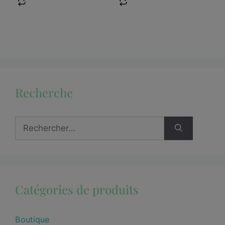
Recherche
Catégories de produits
Boutique