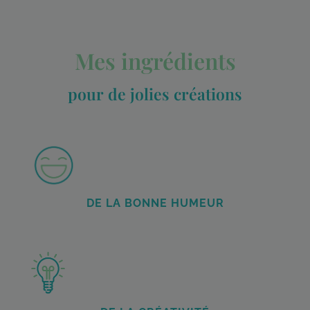
Mes ingrédients
pour de jolies créations
DE LA BONNE HUMEUR