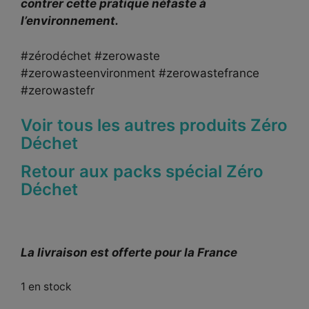
contrer cette pratique néfaste à
l’environnement.
#zérodéchet #zerowaste
#zerowasteenvironment #zerowastefrance
#zerowastefr
Voir tous les autres produits Zéro
Déchet
Retour aux packs spécial Zéro
Déchet
La livraison est offerte pour la France
1 en stock