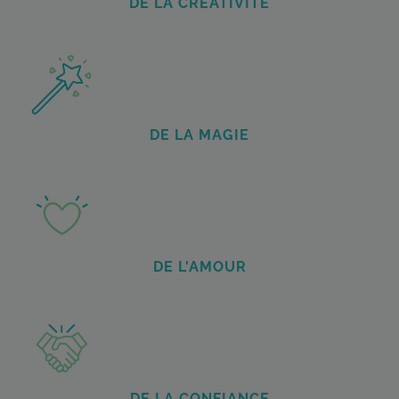
DE LA CRÉATIVITÉ
DE LA MAGIE
DE L'AMOUR
DE LA CONFIANCE