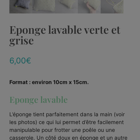
Eponge lavable verte et
grise
6,00
€
Format : environ 10cm x 15cm.
Eponge lavable
L’éponge tient parfaitement dans la main (voir
les photos) ce qui lui permet d’être facilement
manipulable pour frotter une poêle ou une
casserole. Un côté doux en éponge et un autre