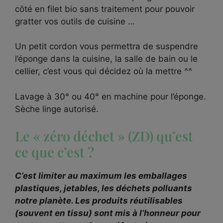
côté en filet bio sans traitement pour pouvoir
gratter vos outils de cuisine …
Un petit cordon vous permettra de suspendre
l’éponge dans la cuisine, la salle de bain ou le
cellier, c’est vous qui décidez où la mettre ^^
Lavage à 30° ou 40° en machine pour l’éponge.
Sèche linge autorisé.
Le « zéro déchet » (ZD) qu’est
ce que c’est ?
C’est limiter au maximum les emballages
plastiques, jetables, les déchets polluants
notre planète. Les produits réutilisables
(souvent en tissu) sont mis à l’honneur pour