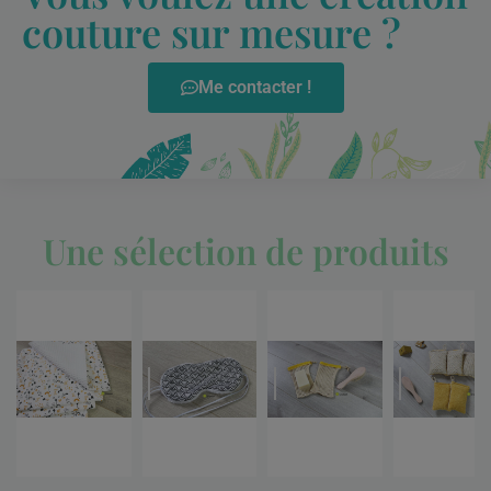
couture sur mesure ?
Me contacter !
Une sélection de produits