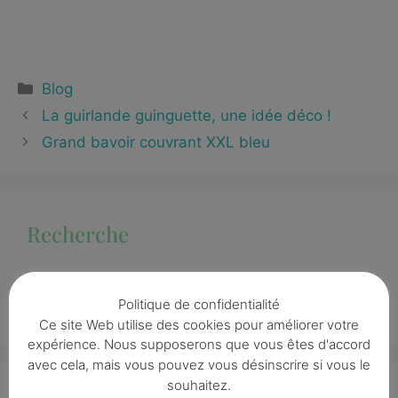
Blog
La guirlande guinguette, une idée déco !
Grand bavoir couvrant XXL bleu
Recherche
Politique de confidentialité
Ce site Web utilise des cookies pour améliorer votre
expérience. Nous supposerons que vous êtes d'accord
avec cela, mais vous pouvez vous désinscrire si vous le
souhaitez.