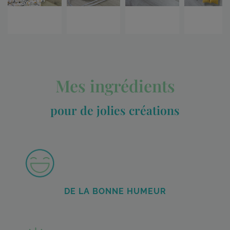
Mes ingrédients
pour de jolies créations
DE LA BONNE HUMEUR