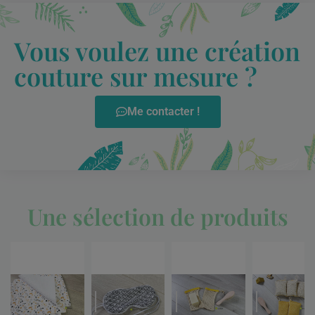
Vous voulez une création
couture sur mesure ?
Me contacter !
Une sélection de produits