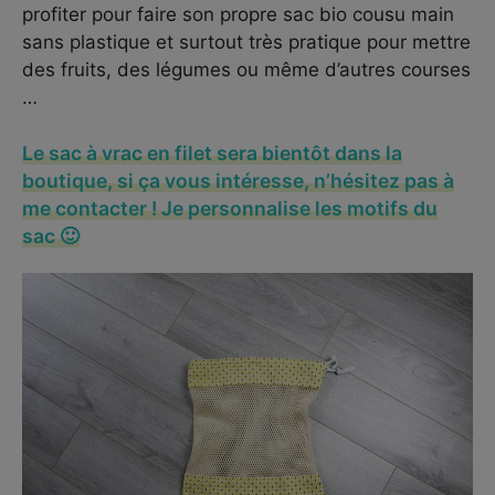
profiter pour faire son propre sac bio cousu main
sans plastique et surtout très pratique pour mettre
des fruits, des légumes ou même d’autres courses
…
Le sac à vrac en filet sera bientôt dans la
boutique, si ça vous intéresse,
n’hésitez pas à
me contacter
! Je personnalise les motifs du
sac 🙂