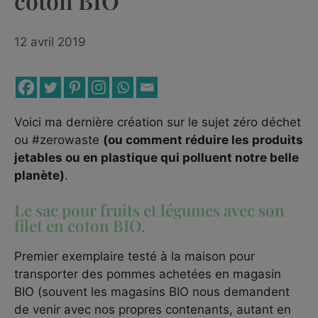
coton BIO
12 avril 2019
Voici ma dernière création sur le sujet zéro déchet
ou #zerowaste
(ou comment réduire les produits
jetables ou en plastique qui polluent notre belle
planète)
.
Le sac pour fruits et légumes avec son
filet en coton BIO.
Premier exemplaire testé à la maison pour
transporter des pommes achetées en magasin
BIO (souvent les magasins BIO nous demandent
de venir avec nos propres contenants, autant en