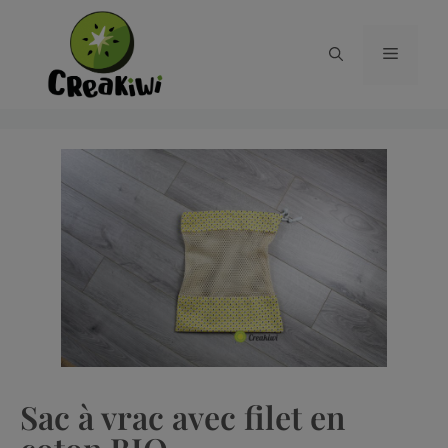
Sac à vrac avec filet en