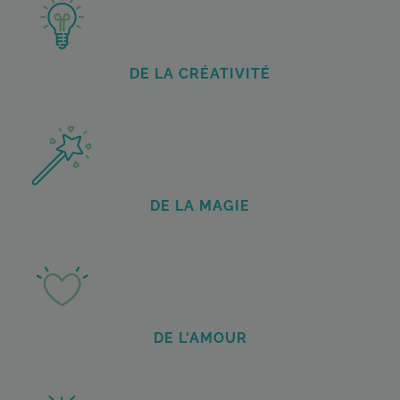
DE LA CRÉATIVITÉ
DE LA MAGIE
DE L'AMOUR