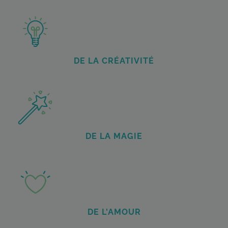
DE LA CRÉATIVITÉ
DE LA MAGIE
DE L'AMOUR