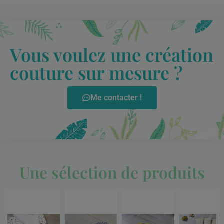
Vous voulez une création
couture sur mesure ?
Me contacter !
Une sélection de produits