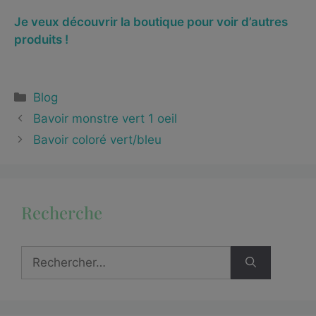
Je veux découvrir la boutique pour voir d’autres
produits !
Blog
Bavoir monstre vert 1 oeil
Bavoir coloré vert/bleu
Recherche