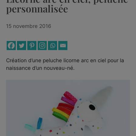
personnalisée
15 novembre 2016
Création d’une peluche licorne arc en ciel pour la
naissance d’un nouveau-né.