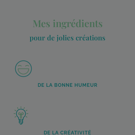
Mes ingrédients
pour de jolies créations
DE LA BONNE HUMEUR
DE LA CRÉATIVITÉ