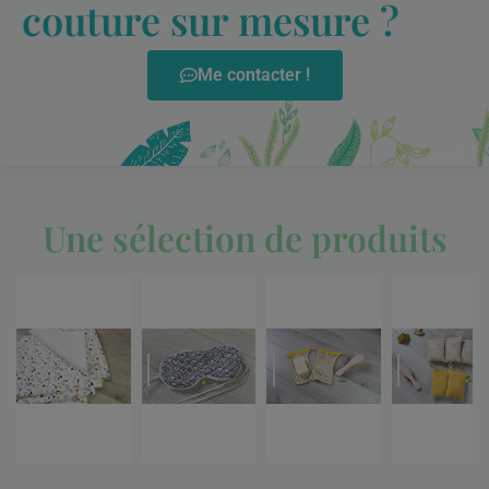
couture sur mesure ?
Me contacter !
Une sélection de produits