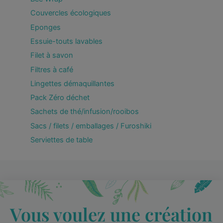
Couvercles écologiques
Eponges
Essuie-touts lavables
Filet à savon
Filtres à café
Lingettes démaquillantes
Pack Zéro déchet
Sachets de thé/infusion/rooibos
Sacs / filets / emballages / Furoshiki
Serviettes de table
Vous voulez une création