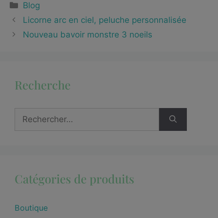
Blog
Licorne arc en ciel, peluche personnalisée
Nouveau bavoir monstre 3 noeils
Recherche
Catégories de produits
Boutique