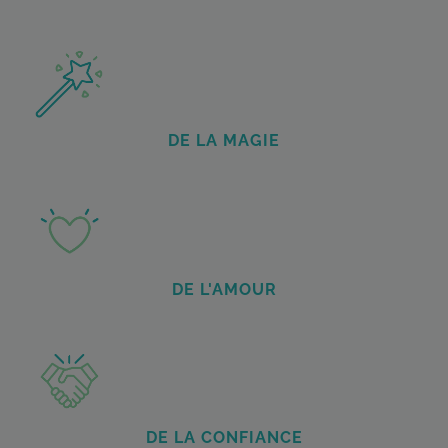
DE LA MAGIE
DE L'AMOUR
DE LA CONFIANCE