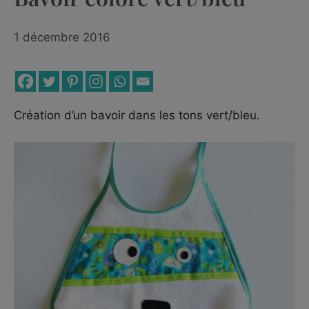
1 décembre 2016
Création d’un bavoir dans les tons vert/bleu.