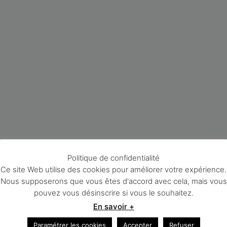
Politique de confidentialité
Ce site Web utilise des cookies pour améliorer votre expérience.
Nous supposerons que vous êtes d'accord avec cela, mais vous
pouvez vous désinscrire si vous le souhaitez.
En savoir +
Paramétrer les cookies
Accepter
Refuser