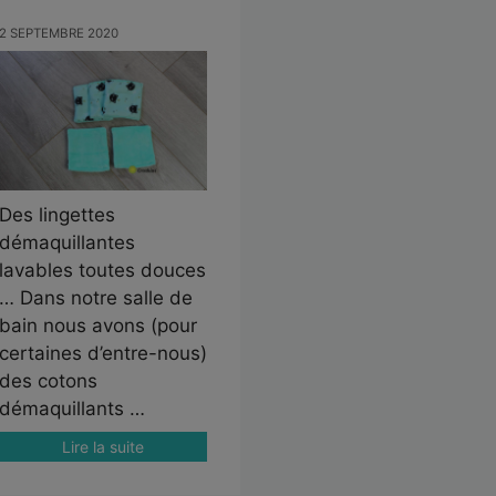
2 SEPTEMBRE 2020
Des lingettes
démaquillantes
lavables toutes douces
… Dans notre salle de
bain nous avons (pour
certaines d’entre-nous)
des cotons
démaquillants …
Lire la suite