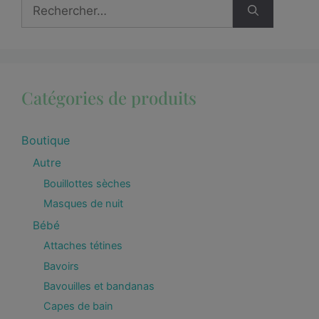
Catégories de produits
Boutique
Autre
Bouillottes sèches
Masques de nuit
Bébé
Attaches tétines
Bavoirs
Bavouilles et bandanas
Capes de bain