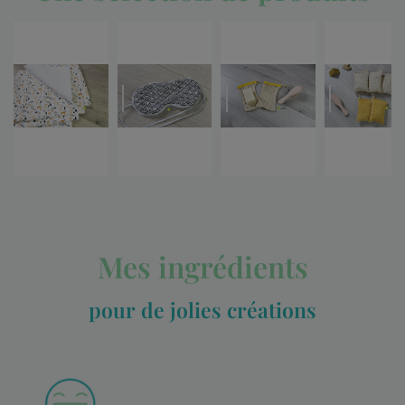
Mes ingrédients
pour de jolies créations