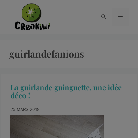
guirlandefanions
La guirlande guinguette, une idée
déco !
25 MARS 2019