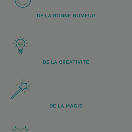
DE LA BONNE HUMEUR
DE LA CRÉATIVITÉ
DE LA MAGIE