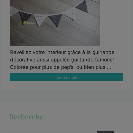
Réveillez votre intérieur grâce à la guirlande
décorative aussi appelée guirlande fanions!
Colorée pour plus de pep’s, ou bien plus …
Lire la suite
Recherche