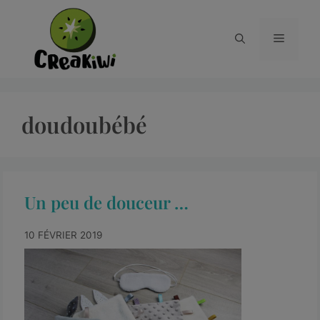
doudoubébé
Un peu de douceur …
10 FÉVRIER 2019