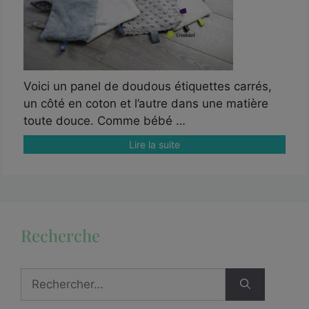
Voici un panel de doudous étiquettes carrés,
un côté en coton et l’autre dans une matière
toute douce. Comme bébé …
Lire la suite
Recherche