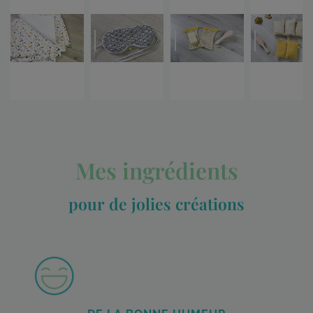
Mes ingrédients
pour de jolies créations