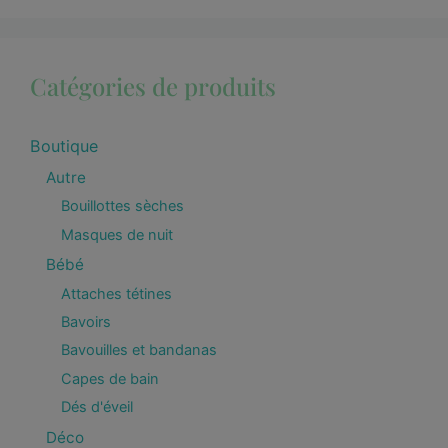
Catégories de produits
Boutique
Autre
Bouillottes sèches
Masques de nuit
Bébé
Attaches tétines
Bavoirs
Bavouilles et bandanas
Capes de bain
Dés d'éveil
Déco