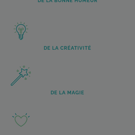
DE LA BONNE HUMEUR
DE LA CRÉATIVITÉ
DE LA MAGIE