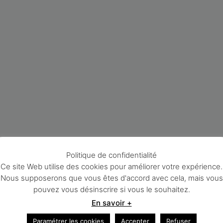
Politique de confidentialité
Ce site Web utilise des cookies pour améliorer votre expérience.
Nous supposerons que vous êtes d'accord avec cela, mais vous
pouvez vous désinscrire si vous le souhaitez.
En savoir +
Paramétrer les cookies
Accepter
Refuser