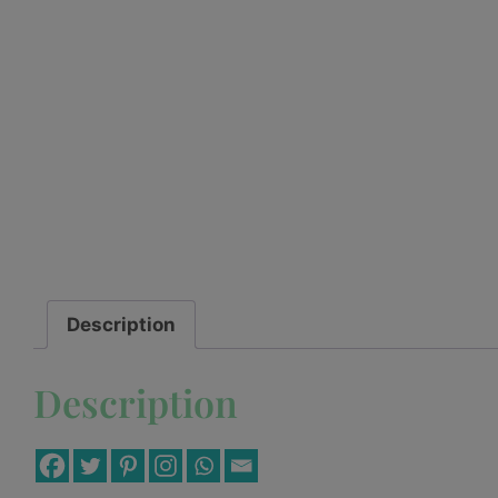
Description
Description