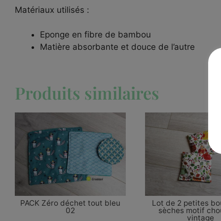
Matériaux utilisés :
Eponge en fibre de bambou
Matière absorbante et douce de l’autre
Produits similaires
PACK Zéro déchet tout bleu
Lot de 2 petites bo
02
sèches motif cho
vintage