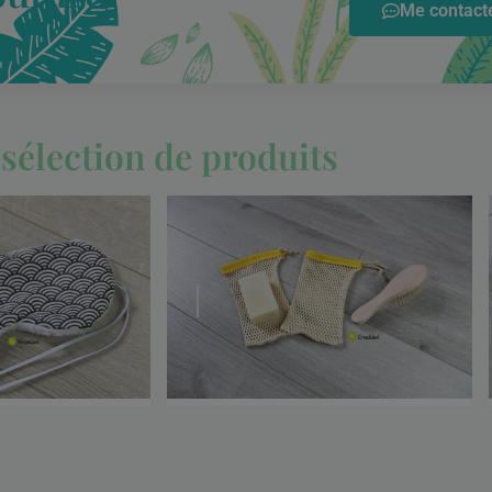
Me contacte
sélection de produits