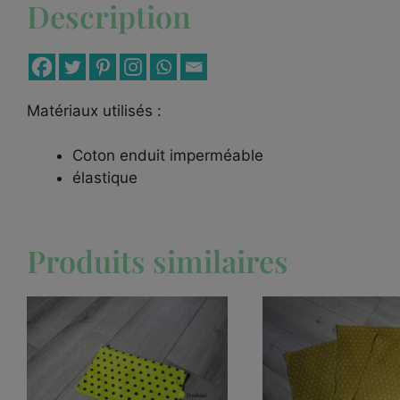
Description
Matériaux utilisés :
Coton enduit imperméable
élastique
Produits similaires