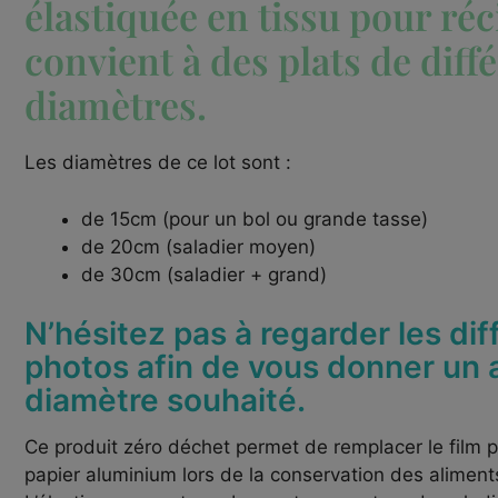
élastiquée en tissu pour réc
convient à des plats de diff
diamètres.
Les diamètres de ce lot sont :
de 15cm (pour un bol ou grande tasse)
de 20cm (saladier moyen)
de 30cm (saladier + grand)
N’hésitez pas à regarder les dif
photos afin de vous donner un 
diamètre souhaité.
Ce produit zéro déchet permet de remplacer le film p
papier aluminium lors de la conservation des aliments