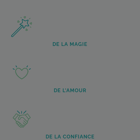
DE LA MAGIE
DE L'AMOUR
DE LA CONFIANCE