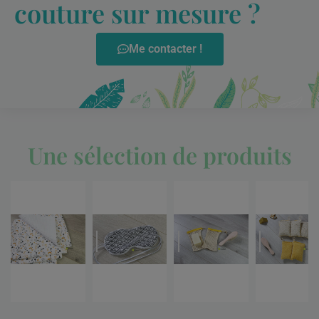
couture sur mesure ?
Me contacter !
Une sélection de produits