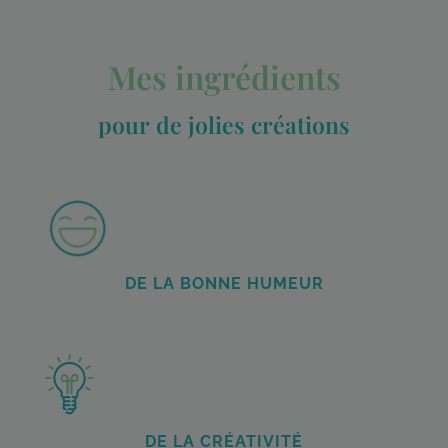
Mes ingrédients
pour de jolies créations
DE LA BONNE HUMEUR
DE LA CRÉATIVITÉ