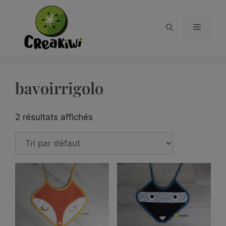
bavoirrigolo
2 résultats affichés