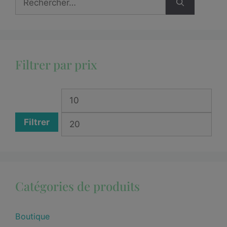
Filtrer par prix
Filtrer
Catégories de produits
Boutique