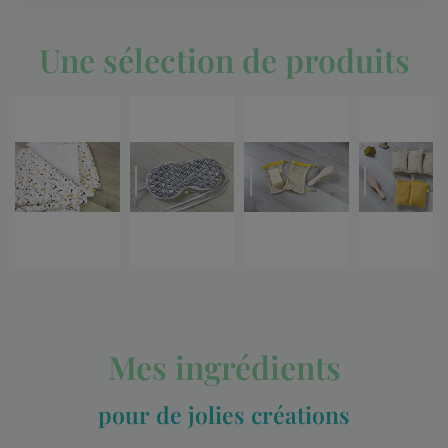
Une sélection de produits
Mes ingrédients
pour de jolies créations