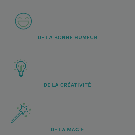
DE LA BONNE HUMEUR
DE LA CRÉATIVITÉ
DE LA MAGIE