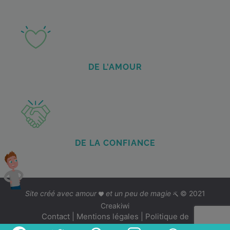
DE L'AMOUR
DE LA CONFIANCE
Site créé avec amour
et un peu de magie
© 2021
Creakiwi
Contact
|
Mentions légales
|
Politique de
confidentialité