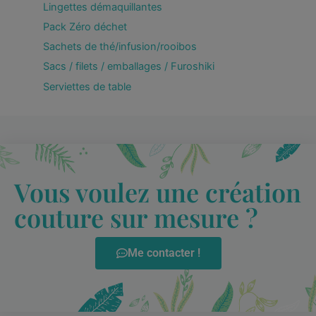
Lingettes démaquillantes
Pack Zéro déchet
Sachets de thé/infusion/rooibos
Sacs / filets / emballages / Furoshiki
Serviettes de table
Vous voulez une création
couture sur mesure ?
Me contacter !