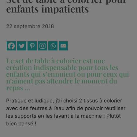
enfants impatients
22 septembre 2018
Le set de table à colorier est une
création indispensable pour tous les
enfants qui s’ennuient ou pour ceux qui
n’aiment pas attendre le moment du
repas …
Pratique et ludique, j’ai choisi 2 tissus à colorier
avec des feutres à l’eau afin de pouvoir réutiliser
les supports en les lavant à la machine ! Plutôt
bien pensé !