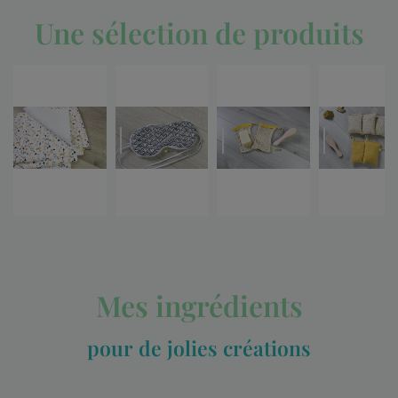
Une sélection de produits
Mes ingrédients
pour de jolies créations