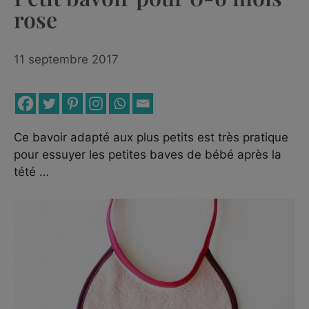
rose
11 septembre 2017
Ce bavoir adapté aux plus petits est très pratique
pour essuyer les petites baves de bébé après la
tété …