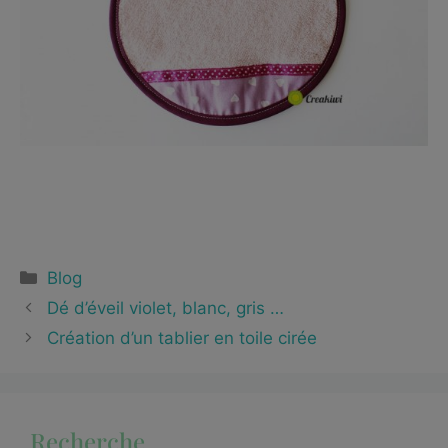
Blog
Dé d’éveil violet, blanc, gris …
Création d’un tablier en toile cirée
Recherche