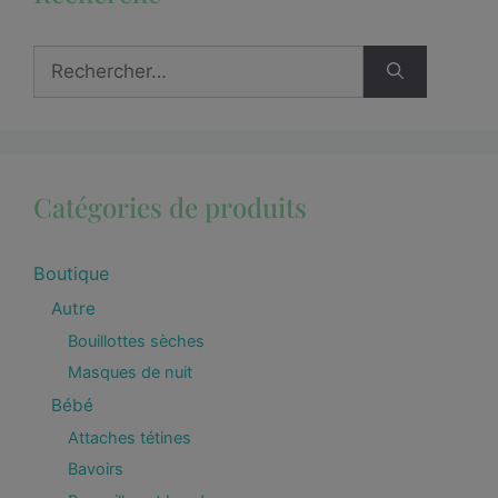
Catégories de produits
Boutique
Autre
Bouillottes sèches
Masques de nuit
Bébé
Attaches tétines
Bavoirs