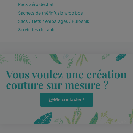
Pack Zéro déchet
Sachets de thé/infusion/rooibos
Sacs / filets / emballages / Furoshiki
Serviettes de table
Vous voulez une création
couture sur mesure ?
Me contacter !