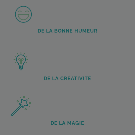
DE LA BONNE HUMEUR
DE LA CRÉATIVITÉ
DE LA MAGIE