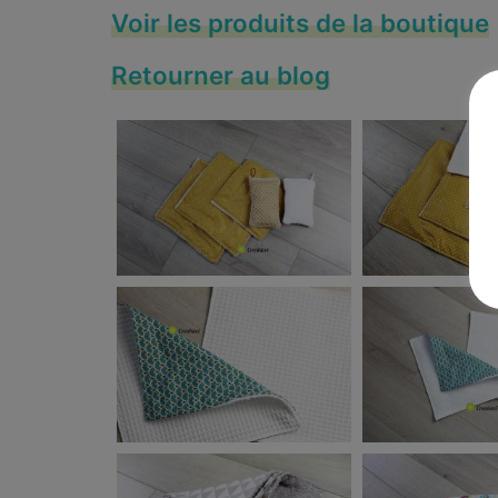
Voir les produits de la boutique
Retourner au blog