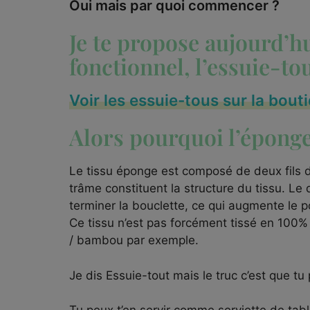
Oui mais par quoi commencer ?
Je te propose aujourd’h
fonctionnel, l’essuie-to
Voir les essuie-tous sur la bouti
Alors pourquoi l’éponge
Le tissu éponge est composé de deux fils de 
trâme constituent la structure du tissu. Le
terminer la bouclette, ce qui augmente le p
Ce tissu n’est pas forcément tissé en 100% 
/ bambou par exemple.
Je dis Essuie-tout mais le truc c’est que tu