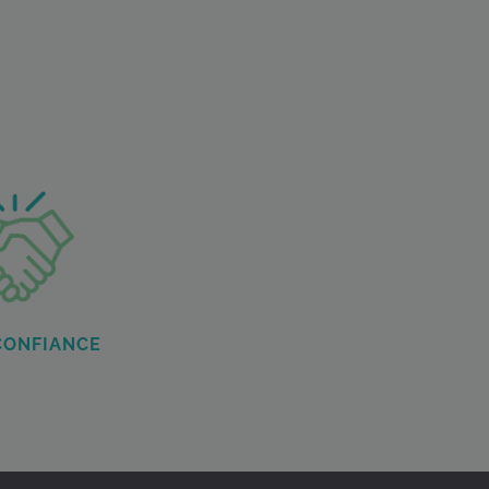
CONFIANCE