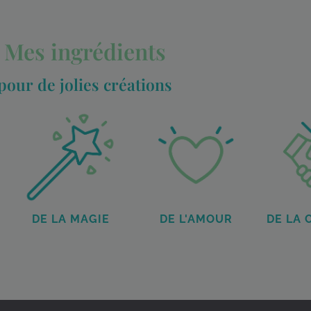
Mes ingrédients
pour de jolies créations
É
DE LA MAGIE
DE L'AMOUR
DE LA 