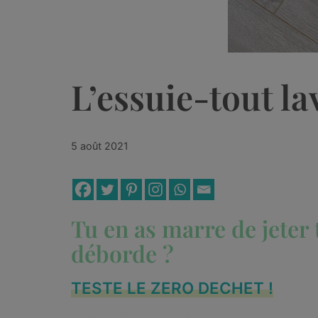
L’essuie-tout la
5 août 2021
Tu en as marre de jeter 
déborde ?
TESTE LE ZERO DECHET !