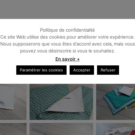
Politique de confidentialité
Ce site Web utilise des cookies pour améliorer votre expérience.
Nous supposerons que vous êtes d'accord avec cela, mais vous
pouvez vous désinscrire si vous le souhaitez.
En savoir +
Paramétrer les cookies
Accepter
Refuser