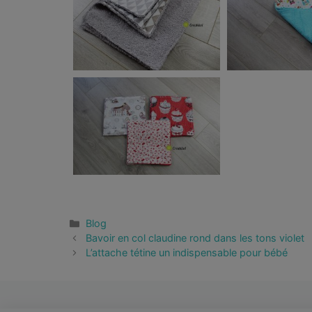
Blog
Bavoir en col claudine rond dans les tons violet
L’attache tétine un indispensable pour bébé