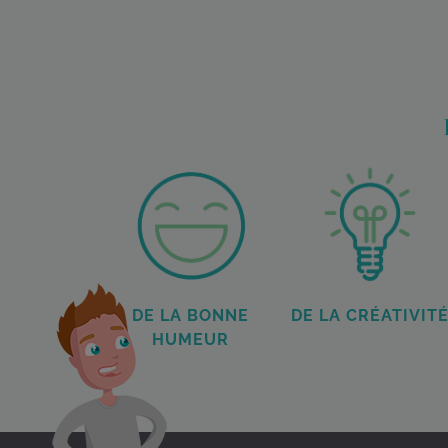
DE LA BONNE
DE LA CRÉATIVIT
HUMEUR