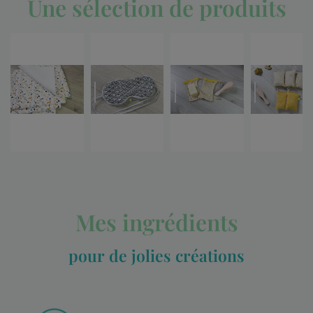
Une sélection de produits
Mes ingrédients
pour de jolies créations