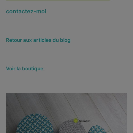
contactez-moi
Retour aux articles du blog
Voir la boutique