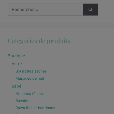
Catégories de produits
Boutique
Autre
Bouillottes sèches
Masques de nuit
Bébé
Attaches tétines
Bavoirs
Bavouilles et bandanas