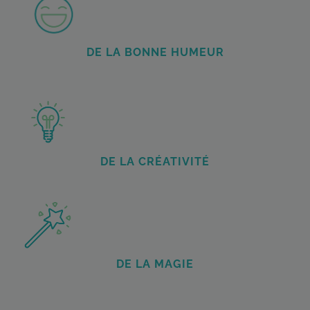
DE LA BONNE HUMEUR
DE LA CRÉATIVITÉ
DE LA MAGIE