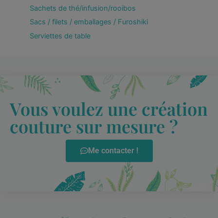
Sachets de thé/infusion/rooibos
Sacs / filets / emballages / Furoshiki
Serviettes de table
Vous voulez une création
couture sur mesure ?
Me contacter !