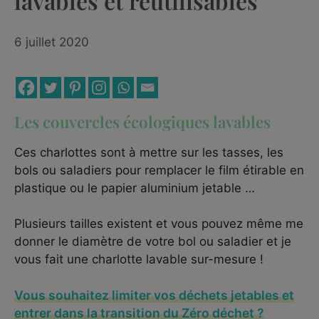
lavables et réutilisables
6 juillet 2020
Les couvercles écologiques lavables
Ces charlottes sont à mettre sur les tasses, les
bols ou saladiers pour remplacer le film étirable en
plastique ou le papier aluminium jetable …
Plusieurs tailles existent et vous pouvez même me
donner le diamètre de votre bol ou saladier et je
vous fait une charlotte lavable sur-mesure !
Vous souhaitez limiter vos déchets jetables et
entrer dans la transition du Zéro déchet ?