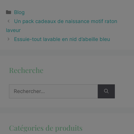
Blog
Un pack cadeaux de naissance motif raton
laveur
Essuie-tout lavable en nid d’abeille bleu
Recherche
Catégories de produits