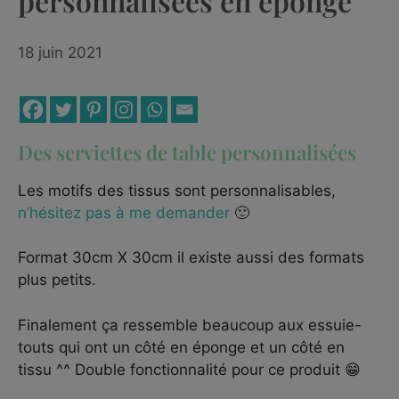
personnalisées en éponge
18 juin 2021
Des serviettes de table personnalisées
Les motifs des tissus sont personnalisables,
n’hésitez pas à me demander
🙂
Format 30cm X 30cm il existe aussi des formats
plus petits.
Finalement ça ressemble beaucoup aux essuie-
touts qui ont un côté en éponge et un côté en
tissu ^^ Double fonctionnalité pour ce produit 😁