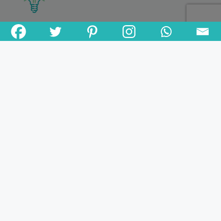
DE LA CRÉATIVITÉ
DE LA MAGIE
DE L'AMOUR