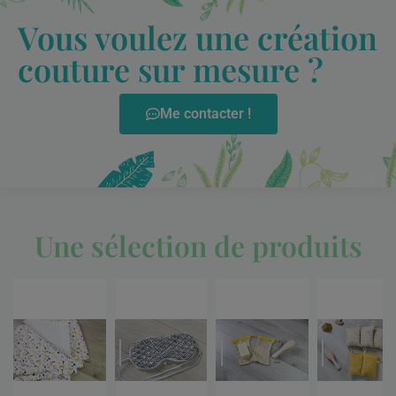
Vous voulez une création
couture sur mesure ?
Me contacter !
Une sélection de produits