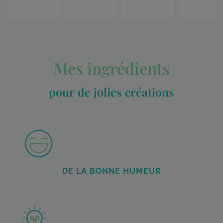
Mes ingrédients
pour de jolies créations
DE LA BONNE HUMEUR