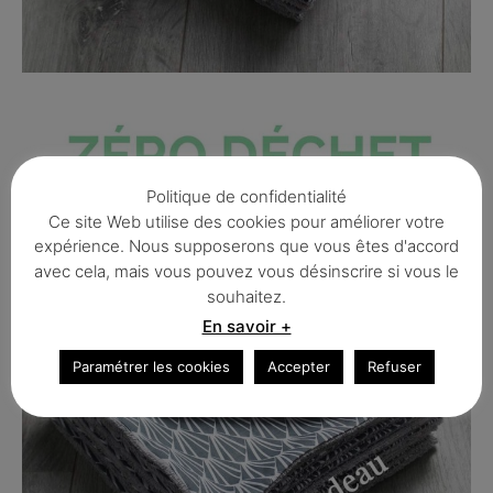
Politique de confidentialité
Ce site Web utilise des cookies pour améliorer votre
expérience. Nous supposerons que vous êtes d'accord
avec cela, mais vous pouvez vous désinscrire si vous le
souhaitez.
En savoir +
Paramétrer les cookies
Accepter
Refuser