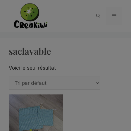
saclavable
Voici le seul résultat