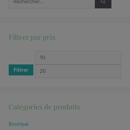
Filtrer par prix
Filtrer
Catégories de produits
Boutique