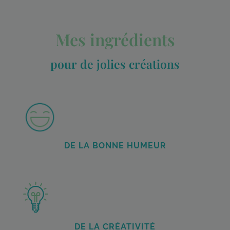
Mes ingrédients
pour de jolies créations
DE LA BONNE HUMEUR
DE LA CRÉATIVITÉ