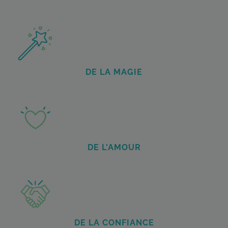
DE LA MAGIE
DE L'AMOUR
DE LA CONFIANCE