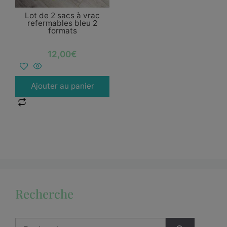
Lot de 2 sacs à vrac
refermables bleu 2
formats
12,00
€
Ajouter au panier
Recherche