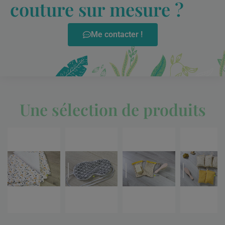
couture sur mesure ?
Me contacter !
Une sélection de produits